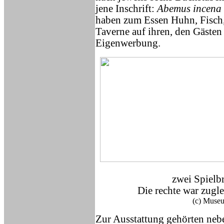
jene Inschrift:
Abemus incena
haben zum Essen Huhn, Fisch
Taverne auf ihren, den Gästen 
Eigenwerbung.
zwei Spielbr
Die rechte war zugl
(c) Museu
Zur Ausstattung gehörten nebe