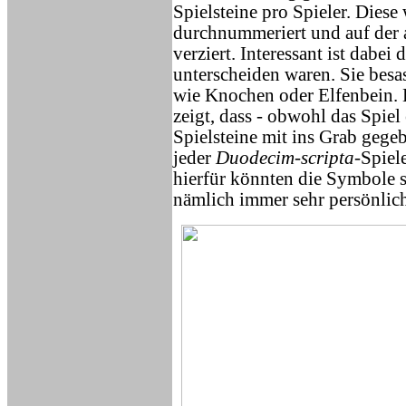
Spielsteine pro Spieler. Dies
durchnummeriert und auf der 
verziert. Interessant ist dabei 
unterscheiden waren. Sie besa
wie Knochen oder Elfenbein.
zeigt, dass - obwohl das Spiel
Spielsteine mit ins Grab gege
jeder
Duodecim-scripta
-Spiel
hierfür könnten die Symbole se
nämlich immer sehr persönlic